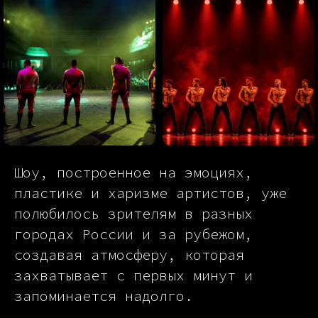
Шоу, построенное на эмоциях,
пластике и харизме артистов, уже
полюбилось зрителям в разных
городах России и за рубежом,
создавая атмосферу, которая
захватывает с первых минут и
запоминается надолго.