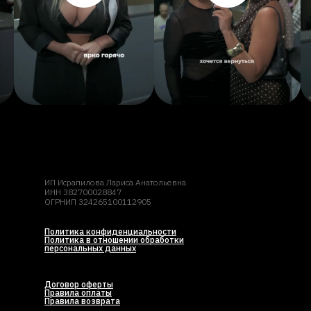
ИП Исрапилова Лариса Анатольевна
ИНН 382700028847
ОГРНИП 324265100112905
Политика конфиденциальности
Политика в отношении обработки
персональных данных
Договор оферты
Правила оплаты
Правила возврата