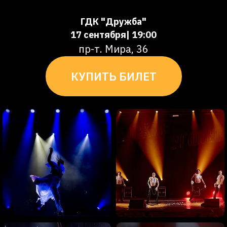
ГДК "Дружба"
17 сентября| 19:00
пр-т. Мира, 36
КУПИТЬ БИЛЕТ