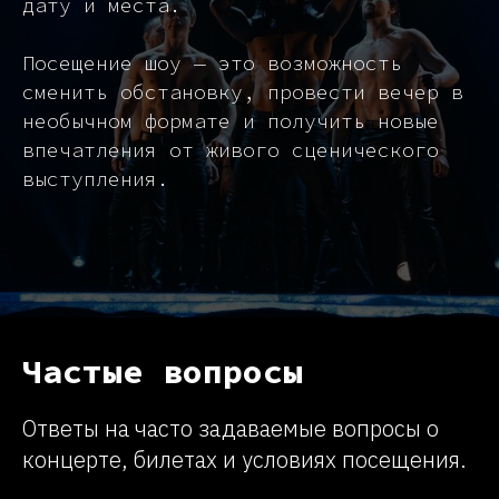
дату и места.
Посещение шоу — это возможность
сменить обстановку, провести вечер в
необычном формате и получить новые
впечатления от живого сценического
выступления.
Частые вопросы
Ответы на часто задаваемые вопросы о
концерте, билетах и условиях посещения.