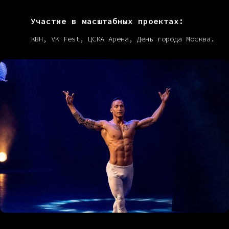
Участие в масштабных проектах:
КВН, VK Fest, ЦСКА Арена, День города Москва.