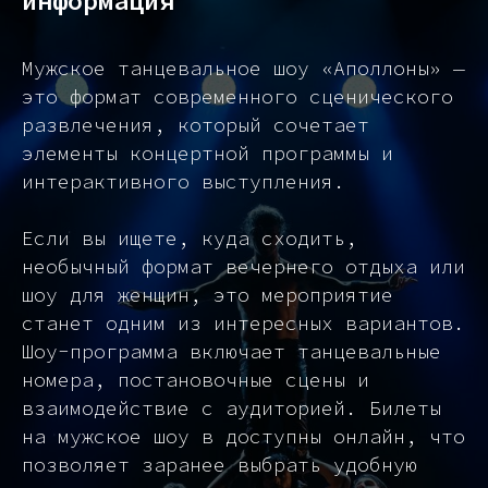
информация
Мужское танцевальное шоу «Аполлоны» —
это формат современного сценического
развлечения, который сочетает
элементы концертной программы и
интерактивного выступления.
Если вы ищете, куда сходить,
необычный формат вечернего отдыха или
шоу для женщин, это мероприятие
станет одним из интересных вариантов.
Шоу-программа включает танцевальные
номера, постановочные сцены и
взаимодействие с аудиторией. Билеты
на мужское шоу в доступны онлайн, что
позволяет заранее выбрать удобную