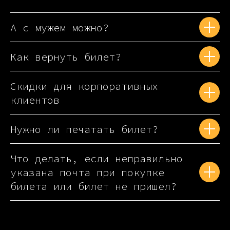
А с мужем можно?
Как вернуть билет?
Скидки для корпоративных
клиентов
Нужно ли печатать билет?
Что делать, если неправильно
указана почта при покупке
билета или билет не пришел?