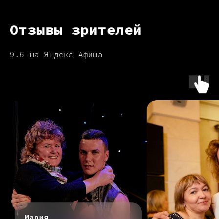
Отзывы зрителей
9.6 на Яндекс Афиша
Мария