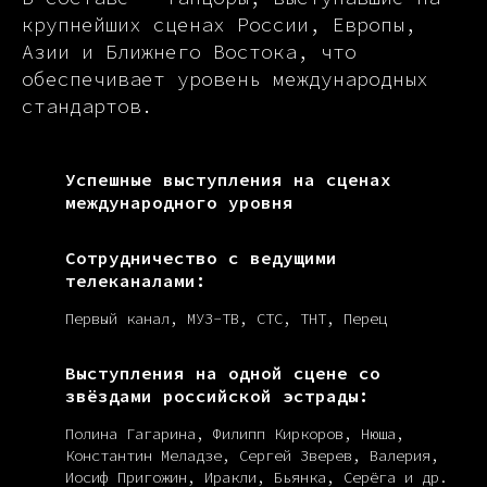
крупнейших сценах России, Европы,
Азии и Ближнего Востока, что
обеспечивает уровень международных
стандартов.
Успешные выступления на сценах
международного уровня
Сотрудничество с ведущими
телеканалами:
Первый канал, МУЗ-ТВ, СТС, ТНТ, Перец
Выступления на одной сцене со
звёздами российской эстрады:
Полина Гагарина, Филипп Киркоров, Нюша,
Константин Меладзе, Сергей Зверев, Валерия,
Иосиф Пригожин, Иракли, Бьянка, Серёга и др.