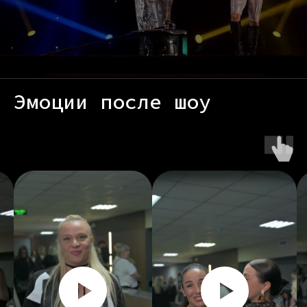
Эмоции после шоу