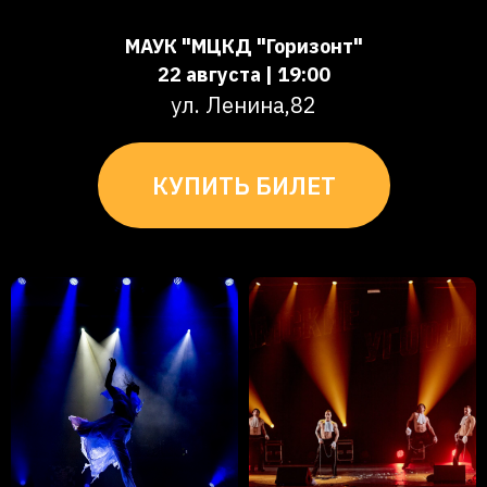
МАУК "МЦКД "Горизонт"
22 августа | 19:00
ул. Ленина,82
КУПИТЬ БИЛЕТ