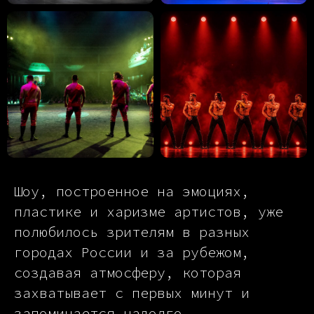
Шоу, построенное на эмоциях,
пластике и харизме артистов, уже
полюбилось зрителям в разных
городах России и за рубежом,
создавая атмосферу, которая
захватывает с первых минут и
запоминается надолго.