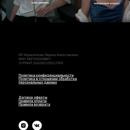
ИП Исрапилова Лариса Анатольевна
ИНН 382700028847
ОГРНИП 324265100112905
Политика конфиденциальности
Политика в отношении обработки
персональных данных
Договор оферты
Правила оплаты
Правила возврата