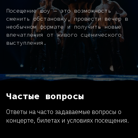
Посещение шоу — это возможность
сменить обстановку, провести вечер в
необычном формате и получить новые
впечатления от живого сценического
выступления.
Частые вопросы
Ответы на часто задаваемые вопросы о
концерте, билетах и условиях посещения.