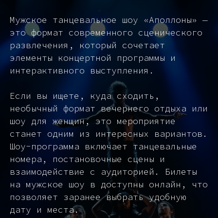
Мужское танцевальное шоу «Аполлоны» —
это формат современного сценического
развлечения, который сочетает
элементы концертной программы и
интерактивного выступления.
Если вы ищете, куда сходить,
необычный формат вечернего отдыха или
шоу для женщин, это мероприятие
станет одним из интересных вариантов.
Шоу-программа включает танцевальные
номера, постановочные сцены и
взаимодействие с аудиторией. Билеты
на мужское шоу в доступны онлайн, что
позволяет заранее выбрать удобную
дату и места.