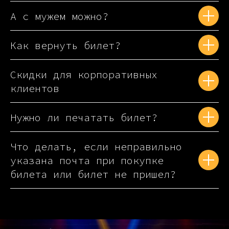
А с мужем можно?
Как вернуть билет?
Скидки для корпоративных
клиентов
Нужно ли печатать билет?
Что делать, если неправильно
указана почта при покупке
билета или билет не пришел?