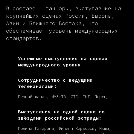
В составе — танцоры, выступавшие на
крупнейших сценах России, Европы,
Азии и Ближнего Востока, что
обеспечивает уровень международных
стандартов.
Успешные выступления на сценах
международного уровня
Сотрудничество с ведущими
телеканалами:
Первый канал, МУЗ-ТВ, СТС, ТНТ, Перец
Выступления на одной сцене со
звёздами российской эстрады:
Полина Гагарина, Филипп Киркоров, Нюша,