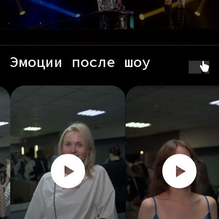
Эмоции после шоу