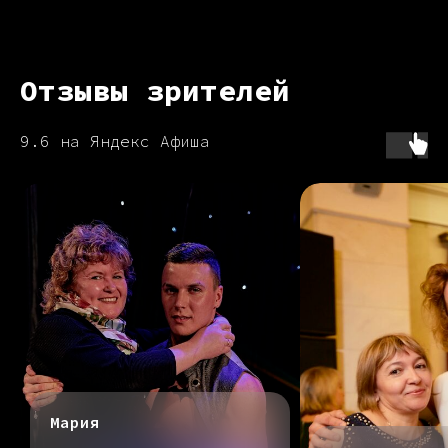
Отзывы зрителей
9.6 на Яндекс Афиша
Мария