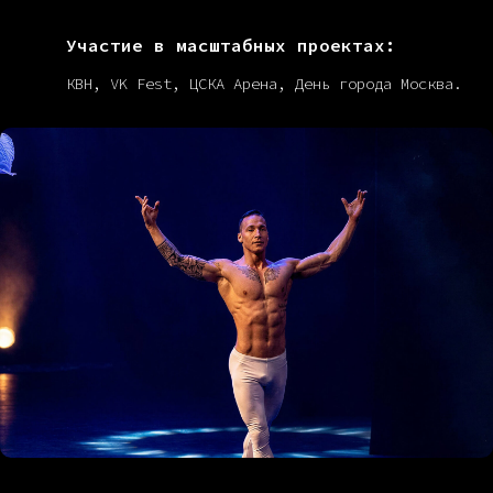
Участие в масштабных проектах:
КВН, VK Fest, ЦСКА Арена, День города Москва.