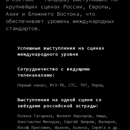
крупнейших сценах России, Европы,
Азии и Ближнего Востока, что
обеспечивает уровень международных
стандартов.
Успешные выступления на сценах
международного уровня
Сотрудничество с ведущими
телеканалами:
Первый канал, МУЗ-ТВ, СТС, ТНТ, Перец
Выступления на одной сцене со
звёздами российской эстрады:
Полина Гагарина, Филипп Киркоров, Нюша,
Константин Меладзе, Сергей Зверев, Валерия,
Иосиф Пригожин, Иракли, Бьянка, Серёга и др.