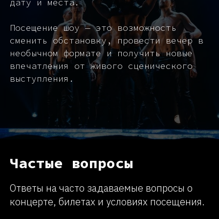
дату и места.
Посещение шоу — это возможность
сменить обстановку, провести вечер в
необычном формате и получить новые
впечатления от живого сценического
выступления.
Частые вопросы
Ответы на часто задаваемые вопросы о
концерте, билетах и условиях посещения.