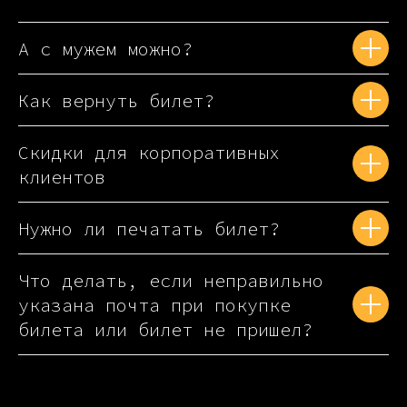
А с мужем можно?
Как вернуть билет?
Скидки для корпоративных
клиентов
Нужно ли печатать билет?
Что делать, если неправильно
указана почта при покупке
билета или билет не пришел?