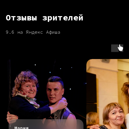
Отзывы зрителей
9.6 на Яндекс Афиша
Мария