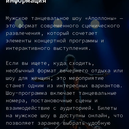
информация
Мужское танцевальное шоу «Аполлоны» —
это формат современного сценического
развлечения, который сочетает
элементы концертной программы и
интерактивного выступления.
Если вы ищете, куда сходить,
необычный формат вечернего отдыха или
шоу для женщин, это мероприятие
станет одним из интересных вариантов.
Шоу-программа включает танцевальные
номера, постановочные сцены и
взаимодействие с аудиторией. Билеты
на мужское шоу в доступны онлайн, что
позволяет заранее выбрать удобную