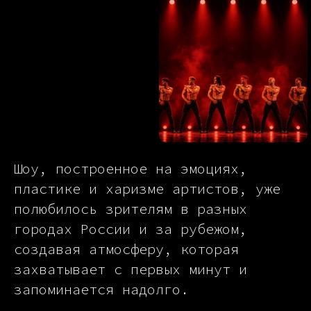
Шоу, построенное на эмоциях,
пластике и харизме артистов, уже
полюбилось зрителям в разных
городах России и за рубежом,
создавая атмосферу, которая
захватывает с первых минут и
запоминается надолго.