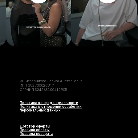
ИП Исрапилова Лариса Анатольевна
ИНН 382700028847
ОГРНИП 324265100112905
Политика конфиденциальности
Политика в отношении обработки
персональных данных
Договор оферты
Правила оплаты
Правила возврата