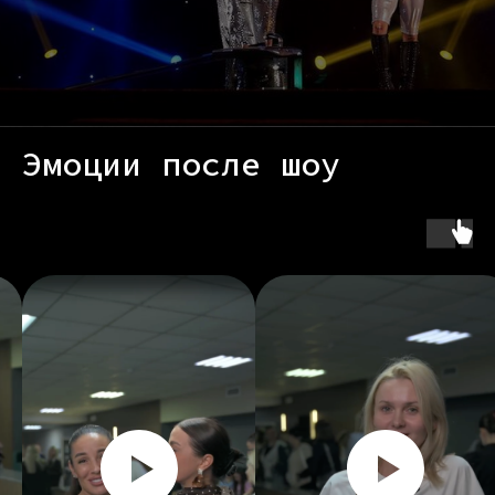
Эмоции после шоу