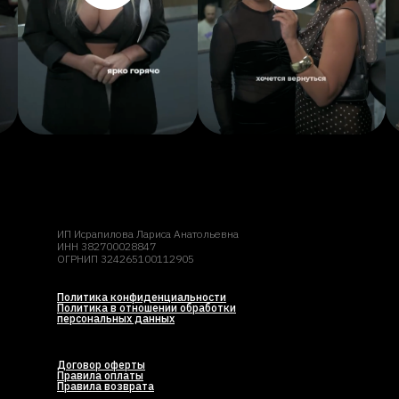
ИП Исрапилова Лариса Анатольевна
ИНН 382700028847
ОГРНИП 324265100112905
Политика конфиденциальности
Политика в отношении обработки
персональных данных
Договор оферты
Правила оплаты
Правила возврата