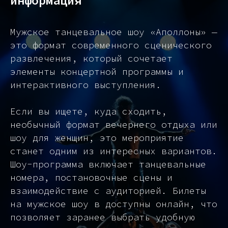
информация
Мужское танцевальное шоу «Аполлоны» —
это формат современного сценического
развлечения, который сочетает
элементы концертной программы и
интерактивного выступления.
Если вы ищете, куда сходить,
необычный формат вечернего отдыха или
шоу для женщин, это мероприятие
станет одним из интересных вариантов.
Шоу-программа включает танцевальные
номера, постановочные сцены и
взаимодействие с аудиторией. Билеты
на мужское шоу в доступны онлайн, что
позволяет заранее выбрать удобную