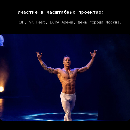
Участие в масштабных проектах:
КВН, VK Fest, ЦСКА Арена, День города Москва.