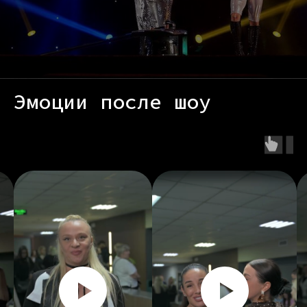
Эмоции после шоу