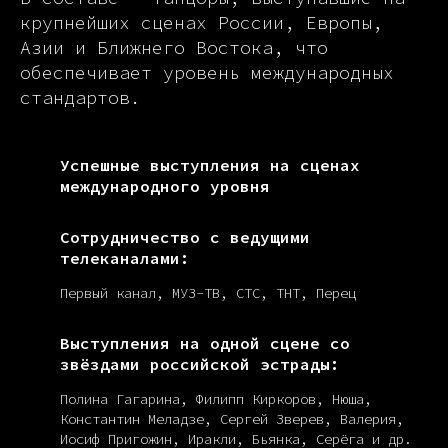
крупнейших сценах России, Европы,
Азии и Ближнего Востока, что
обеспечивает уровень международных
стандартов.
Успешные выступления на сценах
международного уровня
Сотрудничество с ведущими
телеканалами:
Первый канал, МУЗ-ТВ, СТС, ТНТ, Перец
Выступления на одной сцене со
звёздами российской эстрады:
Полина Гагарина, Филипп Киркоров, Нюша,
Константин Меладзе, Сергей Зверев, Валерия,
Иосиф Пригожин, Иракли, Бьянка, Серёга и др.