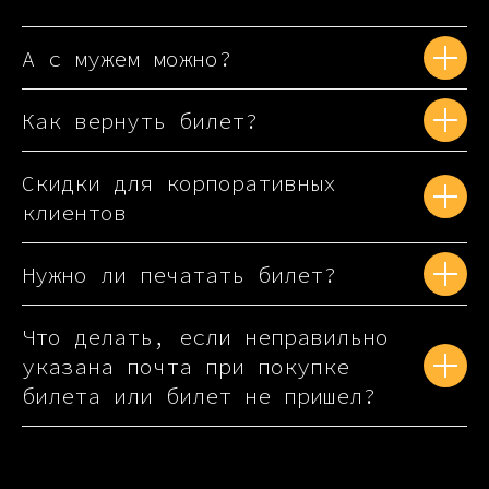
А с мужем можно?
Как вернуть билет?
Скидки для корпоративных
клиентов
Нужно ли печатать билет?
Что делать, если неправильно
указана почта при покупке
билета или билет не пришел?