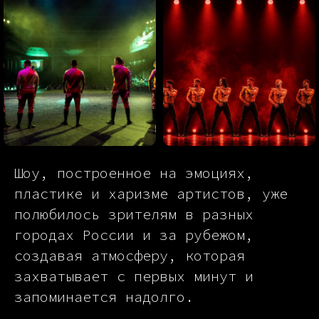
Шоу, построенное на эмоциях,
пластике и харизме артистов, уже
полюбилось зрителям в разных
городах России и за рубежом,
создавая атмосферу, которая
захватывает с первых минут и
запоминается надолго.