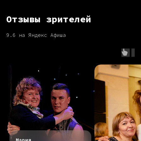
Отзывы зрителей
9.6 на Яндекс Афиша
Мария