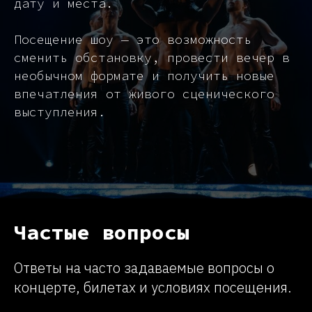
дату и места.
Посещение шоу — это возможность
сменить обстановку, провести вечер в
необычном формате и получить новые
впечатления от живого сценического
выступления.
Частые вопросы
Ответы на часто задаваемые вопросы о
концерте, билетах и условиях посещения.