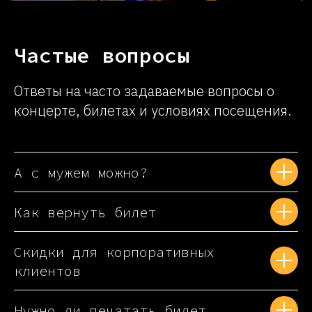
Частые вопросы
Ответы на часто задаваемые вопросы о
концерте, билетах и условиях посещения.
А с мужем можно?
Как вернуть билет
Скидки для корпоративных
клиентов
Нужно ли печатать билет