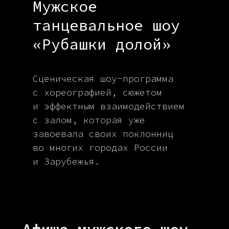
Мужское
танцевальное шоу
«Рубашки долой»
Сценическая шоу-программа
с хореографией, сюжетом
и эффектным взаимодействием
с залом, которая уже
завоевала своих поклонниц
во многих городах России
и Зарубежья.