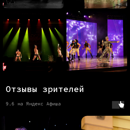
Отзывы зрителей
9.6 на Яндекс Афиша