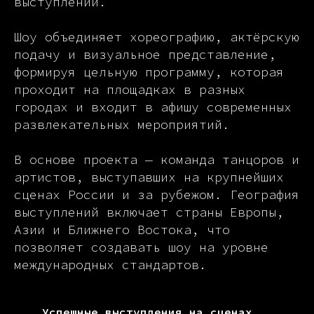
выступлений.
Шоу объединяет хореографию, актёрскую
подачу и визуальное представление,
формируя цельную программу, которая
проходит на площадках в разных
городах и входит в афишу современных
развлекательных мероприятий.
В основе проекта — команда танцоров и
артистов, выступавших на крупнейших
сценах России и за рубежом. География
выступлений включает страны Европы,
Азии и Ближнего Востока, что
позволяет создавать шоу на уровне
международных стандартов.
Успешные выступления на сценах