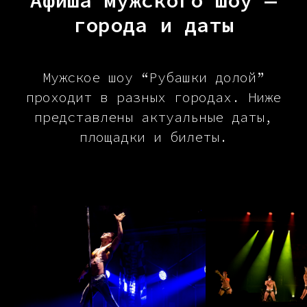
Афиша мужского шоу —
города и даты
Мужское шоу “Рубашки долой”
проходит в разных городах. Ниже
представлены актуальные даты,
площадки и билеты.