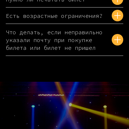
Есть возрастные ограничения?
Что делать, если неправильно
указали почту при покупке
билета или билет не пришел