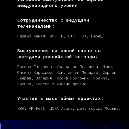
международного уровня
Сотрудничество с ведущими
телеканалами:
Первый канал, МУЗ-ТВ, СТС, ТНТ, Перец
Выступления на одной сцене со
звёздами российской эстрады:
Полина Гагарина, Уральские Пельмени, Нюша,
Филипп Киркоров, Константин Меладзе, Сергей
Зверев, Валерия, Иосиф Пригожин, Иракли,
Бьянка, Серега и многие другие.
Участие в масштабных проектах:
КВН, VK Fest, ЦСКА Арена, День города Москва.