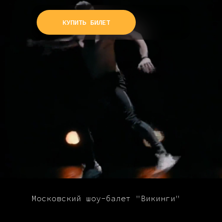
КУПИТЬ БИЛЕТ
Московский шоу-балет "Викинги"