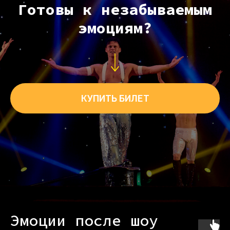
Готовы к незабываемым
эмоциям?
КУПИТЬ БИЛЕТ
Эмоции после шоу