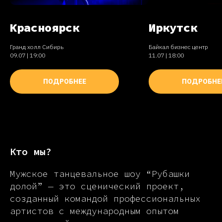
Красноярск
Иркутск
Гранд холл Сибирь
Байкал бизнес центр
09.07 | 19:00
11.07 | 18:00
ПОДРОБНЕЕ
ПОДРОБНЕ
Кто мы?
Мужское танцевальное шоу “Рубашки
долой” — это сценический проект,
созданный командой профессиональных
артистов с международным опытом