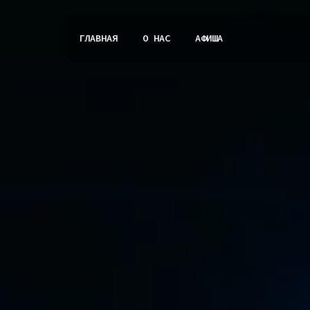
ГЛАВНАЯ
О НАС
АФИША