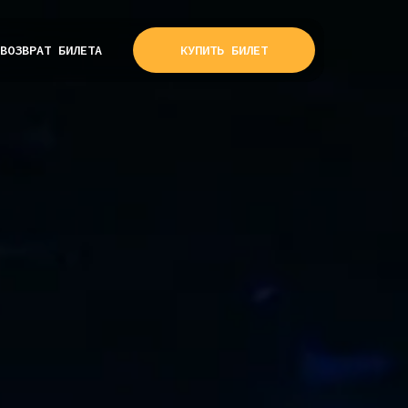
ВОЗВРАТ БИЛЕТА
КУПИТЬ БИЛЕТ