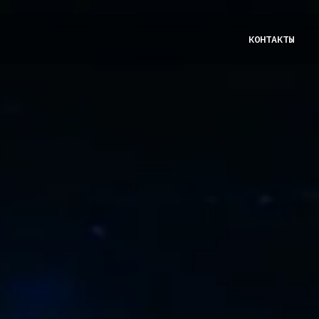
КОНТАКТЫ