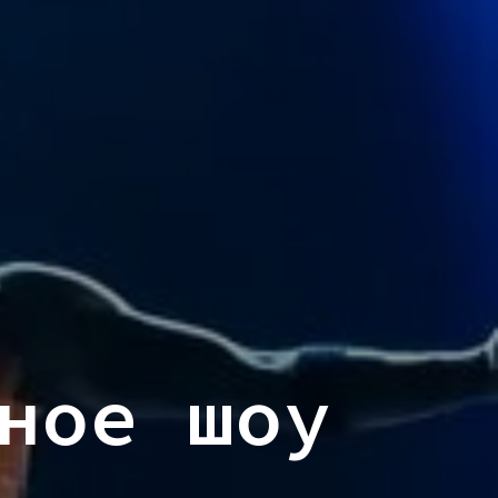
ное шоу