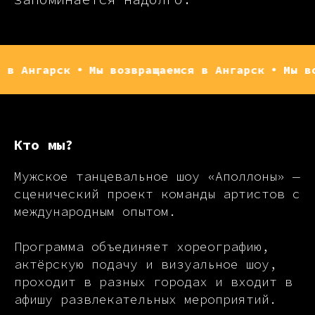
рск
Мы возвращаемся в Ангарск
Мы возвращае
Кто мы?
Мужское танцевальное шоу «Аполлоны» —
сценический проект команды артистов с
международным опытом.
Программа объединяет хореографию,
актёрскую подачу и визуальное шоу,
проходит в разных городах и входит в
афишу развлекательных мероприятий.