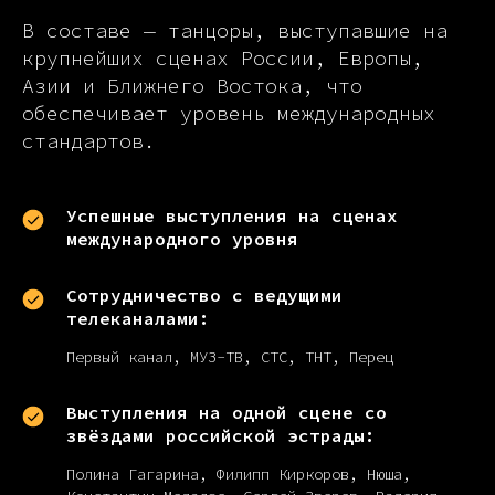
В составе — танцоры, выступавшие на
крупнейших сценах России, Европы,
Азии и Ближнего Востока, что
обеспечивает уровень международных
стандартов.
Успешные выступления на сценах
международного уровня
Сотрудничество с ведущими
телеканалами:
Первый канал, МУЗ-ТВ, СТС, ТНТ, Перец
Выступления на одной сцене со
звёздами российской эстрады:
Полина Гагарина, Филипп Киркоров, Нюша,