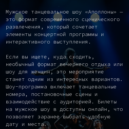
Мужское танцевальное шоу «Аполлоны» —
это формат современного сценического
развлечения, который сочетает
элементы концертной программы и
интерактивного выступления.
Если вы ищете, куда сходить,
необычный формат вечернего отдыха или
шоу для женщин, это мероприятие
станет одним из интересных вариантов.
Шоу-программа включает танцевальные
номера, постановочные сцены и
взаимодействие с аудиторией. Билеты
на мужское шоу в доступны онлайн, что
позволяет заранее выбрать удобную
дату и места.