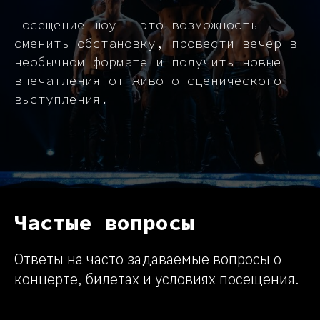
Посещение шоу — это возможность
сменить обстановку, провести вечер в
необычном формате и получить новые
впечатления от живого сценического
выступления.
Частые вопросы
Ответы на часто задаваемые вопросы о
концерте, билетах и условиях посещения.