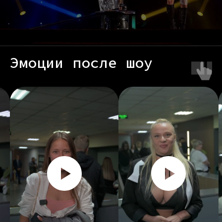
Эмоции после шоу