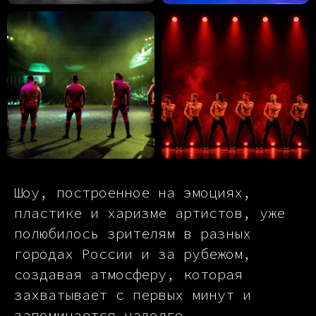
Шоу, построенное на эмоциях,
пластике и харизме артистов, уже
полюбилось зрителям в разных
городах России и за рубежом,
создавая атмосферу, которая
захватывает с первых минут и
запоминается надолго.