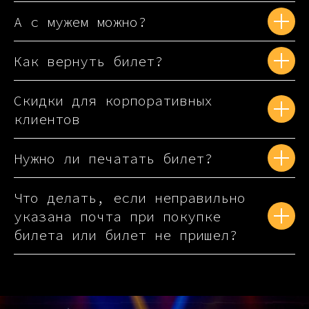
А с мужем можно?
Как вернуть билет?
Скидки для корпоративных
клиентов
Нужно ли печатать билет?
Что делать, если неправильно
указана почта при покупке
билета или билет не пришел?