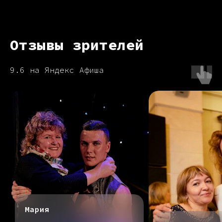
Отзывы зрителей
9.6 на Яндекс Афиша
Мария