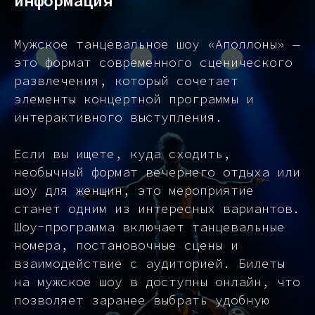
информация
Мужское танцевальное шоу «Аполлоны» —
это формат современного сценического
развлечения, который сочетает
элементы концертной программы и
интерактивного выступления.
Если вы ищете, куда сходить,
необычный формат вечернего отдыха или
шоу для женщин, это мероприятие
станет одним из интересных вариантов.
Шоу-программа включает танцевальные
номера, постановочные сцены и
взаимодействие с аудиторией. Билеты
на мужское шоу в доступны онлайн, что
позволяет заранее выбрать удобную