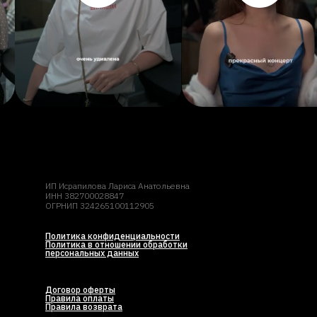
ИП Исрапилова Лариса Анатольевна
ИНН 382700028847
ОГРНИП 324265100112905
Политика конфиденциальности
Политика в отношении обработки
персональных данных
Договор оферты
Правила оплаты
Правила возврата