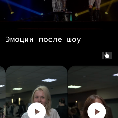
Эмоции после шоу