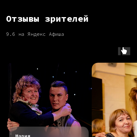
Отзывы зрителей
9.6 на Яндекс Афиша
Мария