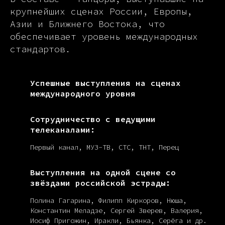
крупнейших сценах России, Европы,
Азии и Ближнего Востока, что
обеспечивает уровень международных
стандартов.
Успешные выступления на сценах
международного уровня
Сотрудничество с ведущими
телеканалами:
Первый канал, МУЗ-ТВ, СТС, ТНТ, Перец
Выступления на одной сцене со
звёздами российской эстрады:
Полина Гагарина, Филипп Киркоров, Нюша,
Константин Меладзе, Сергей Зверев, Валерия,
Иосиф Пригожин, Иракли, Бьянка, Серёга и др.