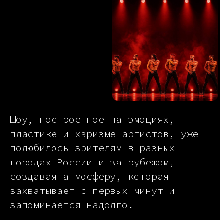
Шоу, построенное на эмоциях,
пластике и харизме артистов, уже
полюбилось зрителям в разных
городах России и за рубежом,
создавая атмосферу, которая
захватывает с первых минут и
запоминается надолго.