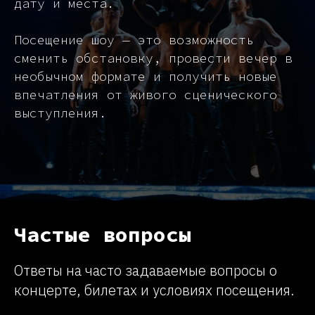
дату и места.
Посещение шоу — это возможность
сменить обстановку, провести вечер в
необычном формате и получить новые
впечатления от живого сценического
выступления.
Частые вопросы
Ответы на часто задаваемые вопросы о
концерте, билетах и условиях посещения.