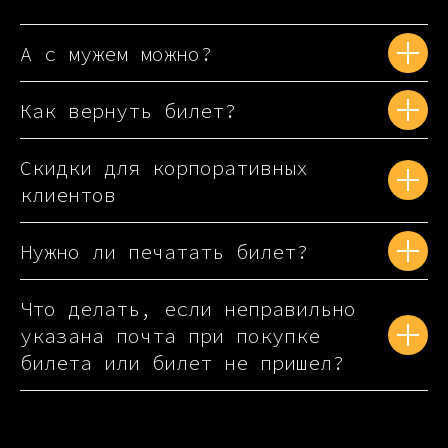
А с мужем можно?
Как вернуть билет?
Скидки для корпоративных
клиентов
Нужно ли печатать билет?
Что делать, если неправильно
указана почта при покупке
билета или билет не пришел?